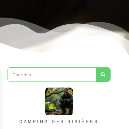
CAMPING DES RIBIÈRES