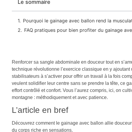
Le sommaire
Pourquoi le gainage avec ballon rend la muscula
FAQ pratiques pour bien profiter du gainage ave
Renforcer sa sangle abdominale en douceur tout en s’amu
technique révolutionne l’exercice classique en y ajoutant 
stabilisateurs à s’activer pour offrir un travail à la fois c
veulent solidifier leur centre sans se prendre la tête, ce ga
effort contrôlé et confort. Vous l’aurez compris, ici, on cu
montagne : méthodiquement et avec patience.
L’article en bref
Découvrez comment le gainage avec ballon allie douceur e
du corps riche en sensations.