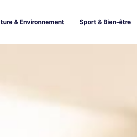
ture & Environnement
Sport & Bien-être