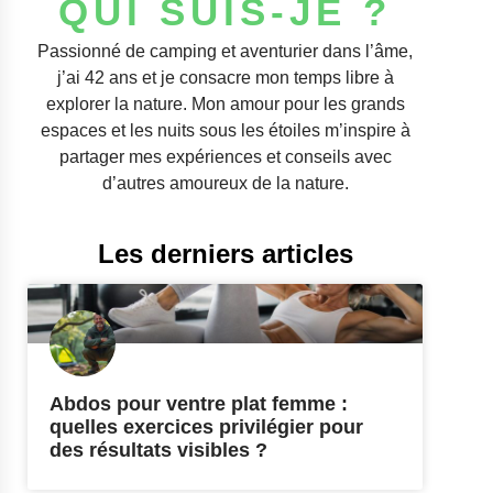
QUI SUIS-JE ?
Passionné de camping et aventurier dans l’âme,
j’ai 42 ans et je consacre mon temps libre à
explorer la nature. Mon amour pour les grands
espaces et les nuits sous les étoiles m’inspire à
partager mes expériences et conseils avec
d’autres amoureux de la nature.
Les derniers articles
Abdos pour ventre plat femme :
quelles exercices privilégier pour
des résultats visibles ?