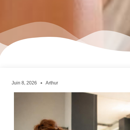
Juin 8, 2026
Arthur