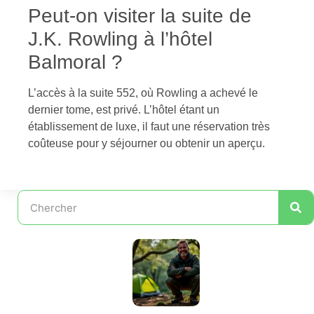
Peut-on visiter la suite de
J.K. Rowling à l’hôtel
Balmoral ?
L’accès à la suite 552, où Rowling a achevé le
dernier tome, est privé. L’hôtel étant un
établissement de luxe, il faut une réservation très
coûteuse pour y séjourner ou obtenir un aperçu.