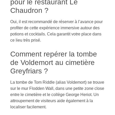
pour le restaurant Le
Chaudron ?
Oui, il est recommandé de réserver à l’avance pour
profiter de cette expérience immersive autour des
potions et cocktails. Cela garantit votre place dans
ce lieu très prisé.
Comment repérer la tombe
de Voldemort au cimetière
Greyfriars ?
La tombe de Tom Riddle (alias Voldemort) se trouve
sur le mur Flodden Wall, dans une petite zone close
entre le cimetière et le collège George Heriot. Un
attroupement de visiteurs aide également à la
localiser facilement.