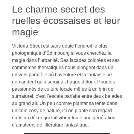
Le charme secret des
ruelles écossaises et leur
magie
Victoria Street est sans doute l’endroit le plus
photogénique d’Édimbourg si vous cherchez la
magie dans l’urbanité. Ses façades colorées et ses
commerces thématiques nous plongent dans un
univers parallèle où l’aventure et la fantaisie ne
demandent qu’à surgir à chaque détour. Pour les
passionnés de culture locale mêlée à un brin de
surnaturel, c’est l’escale parfaite entre deux balades
au grand air. Un peu comme planter sa tente dans
un coin cosy de nature, ici on plante son regard
dans un décor qui fait vibrer toute une génération
d’amateurs de littérature fantastique.