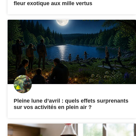
fleur exotique aux mille vertus
Pleine lune d’avril : quels effets surprenants
sur vos activités en plein air ?