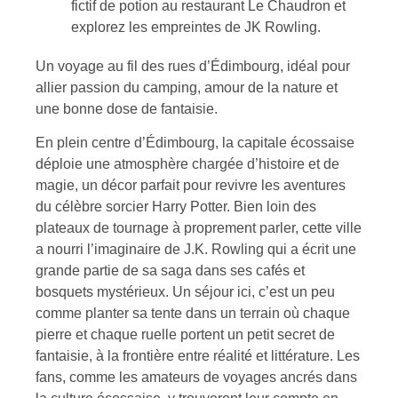
fictif de potion au restaurant Le Chaudron et
explorez les empreintes de JK Rowling.
Un voyage au fil des rues d’Édimbourg, idéal pour
allier passion du camping, amour de la nature et
une bonne dose de fantaisie.
En plein centre d’Édimbourg, la capitale écossaise
déploie une atmosphère chargée d’histoire et de
magie, un décor parfait pour revivre les aventures
du célèbre sorcier Harry Potter. Bien loin des
plateaux de tournage à proprement parler, cette ville
a nourri l’imaginaire de J.K. Rowling qui a écrit une
grande partie de sa saga dans ses cafés et
bosquets mystérieux. Un séjour ici, c’est un peu
comme planter sa tente dans un terrain où chaque
pierre et chaque ruelle portent un petit secret de
fantaisie, à la frontière entre réalité et littérature. Les
fans, comme les amateurs de voyages ancrés dans