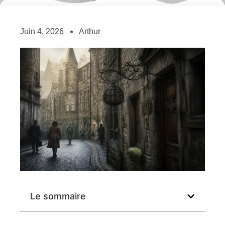
Juin 4, 2026
Arthur
Le sommaire