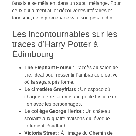
fantaisie se mêlaient dans un subtil mélange. Pour
ceux qui aiment allier découvertes littéraires et
tourisme, cette promenade vaut son pesant d’or.
Les incontournables sur les
traces d’Harry Potter à
Édimbourg
The Elephant House :
L’accès au salon de
thé, idéal pour ressentir l’ambiance créative
où la saga a pris forme.
Le cimetière Greyfriars :
Un espace où
chaque pierre raconte une petite histoire en
lien avec les personnages.
Le collège George Heriot :
Un château
scolaire aux quatre maisons qui évoque
fortement Poudlard.
Victoria Street :
À l’image du Chemin de