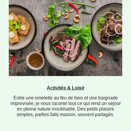
Activités & Loisir
Entre une omelette au feu de bois et une baignade
improvisée, je vous raconte tout ce qui rend un séjour
en pleine nature inoubliable. Des petits plaisirs
simples, parfois faits maison, souvent partagés.