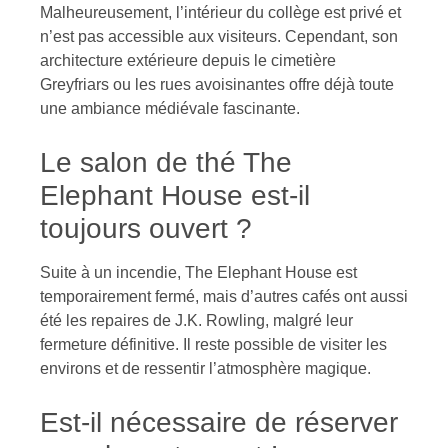
Malheureusement, l’intérieur du collège est privé et
n’est pas accessible aux visiteurs. Cependant, son
architecture extérieure depuis le cimetière
Greyfriars ou les rues avoisinantes offre déjà toute
une ambiance médiévale fascinante.
Le salon de thé The
Elephant House est-il
toujours ouvert ?
Suite à un incendie, The Elephant House est
temporairement fermé, mais d’autres cafés ont aussi
été les repaires de J.K. Rowling, malgré leur
fermeture définitive. Il reste possible de visiter les
environs et de ressentir l’atmosphère magique.
Est-il nécessaire de réserver