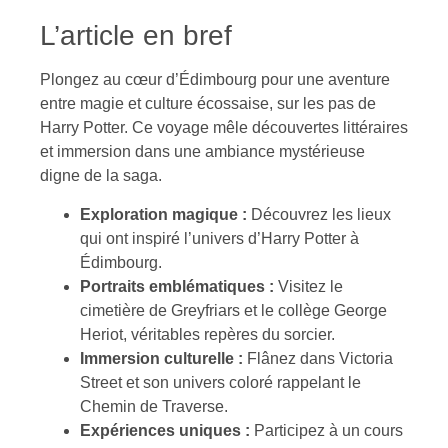
L’article en bref
Plongez au cœur d’Édimbourg pour une aventure
entre magie et culture écossaise, sur les pas de
Harry Potter. Ce voyage mêle découvertes littéraires
et immersion dans une ambiance mystérieuse
digne de la saga.
Exploration magique :
Découvrez les lieux
qui ont inspiré l’univers d’Harry Potter à
Édimbourg.
Portraits emblématiques :
Visitez le
cimetière de Greyfriars et le collège George
Heriot, véritables repères du sorcier.
Immersion culturelle :
Flânez dans Victoria
Street et son univers coloré rappelant le
Chemin de Traverse.
Expériences uniques :
Participez à un cours