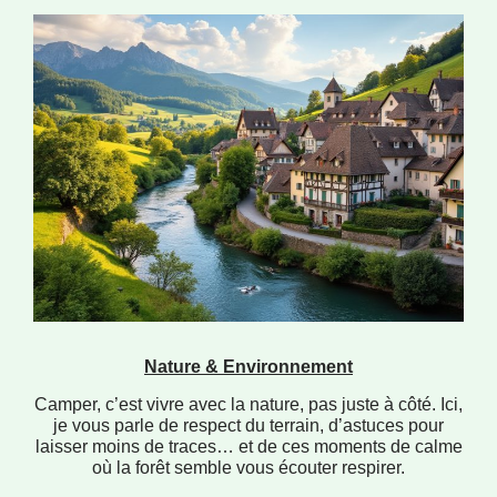
Nature & Environnement
Camper, c’est vivre avec la nature, pas juste à côté. Ici,
je vous parle de respect du terrain, d’astuces pour
laisser moins de traces… et de ces moments de calme
où la forêt semble vous écouter respirer.