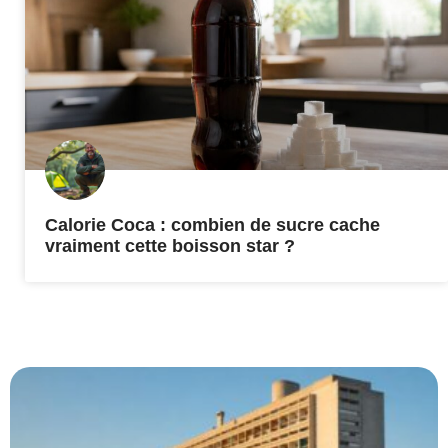
Calorie Coca : combien de sucre cache
vraiment cette boisson star ?