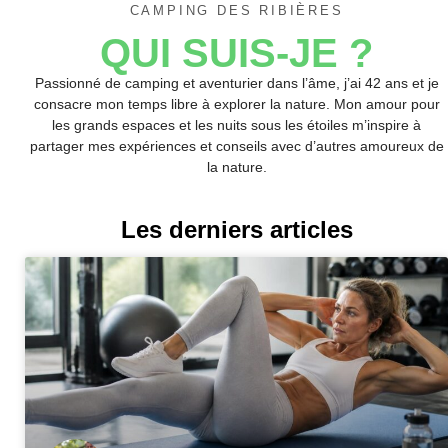
CAMPING DES RIBIÈRES
QUI SUIS-JE ?
Passionné de camping et aventurier dans l’âme, j’ai 42 ans et je
consacre mon temps libre à explorer la nature. Mon amour pour
les grands espaces et les nuits sous les étoiles m’inspire à
partager mes expériences et conseils avec d’autres amoureux de
la nature.
Les derniers articles