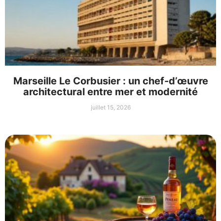
Marseille Le Corbusier : un chef-d’œuvre
architectural entre mer et modernité
juillet 15, 2026