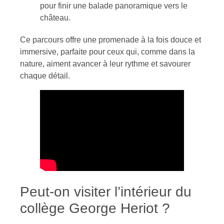
pour finir une balade panoramique vers le
château.
Ce parcours offre une promenade à la fois douce et
immersive, parfaite pour ceux qui, comme dans la
nature, aiment avancer à leur rythme et savourer
chaque détail.
Peut-on visiter l’intérieur du
collège George Heriot ?