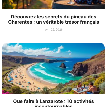
Découvrez les secrets du pineau des
Charentes : un véritable trésor français
avril 26, 2026
Que faire à Lanzarote : 10 activités
incontournables