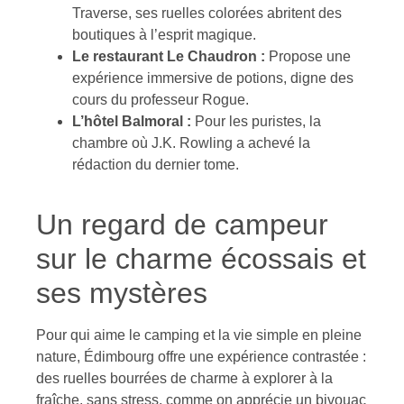
Traverse, ses ruelles colorées abritent des
boutiques à l’esprit magique.
Le restaurant Le Chaudron :
Propose une
expérience immersive de potions, digne des
cours du professeur Rogue.
L’hôtel Balmoral :
Pour les puristes, la
chambre où J.K. Rowling a achevé la
rédaction du dernier tome.
Un regard de campeur
sur le charme écossais et
ses mystères
Pour qui aime le camping et la vie simple en pleine
nature, Édimbourg offre une expérience contrastée :
des ruelles bourrées de charme à explorer à la
fraîche, sans stress, comme on apprécie un bivouac