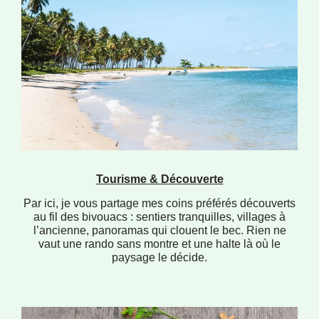
Tourisme & Découverte
Par ici, je vous partage mes coins préférés découverts
au fil des bivouacs : sentiers tranquilles, villages à
l’ancienne, panoramas qui clouent le bec. Rien ne
vaut une rando sans montre et une halte là où le
paysage le décide.