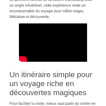
un angle inhabituel, cette expérience reste un
incontournable du voyage pour mêler magie,
littérature et découverte.
Un itinéraire simple pour
un voyage riche en
découvertes magiques
Pour faciliter la visite, mieux vaut partir du centre en