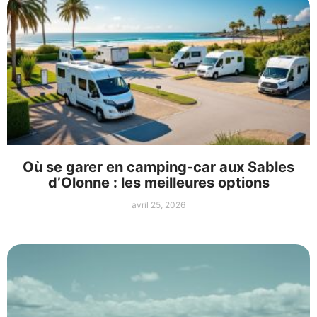
Où se garer en camping-car aux Sables
d’Olonne : les meilleures options
avril 25, 2026