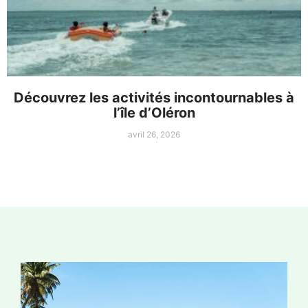
Découvrez les activités incontournables à
l’île d’Oléron
avril 26, 2026