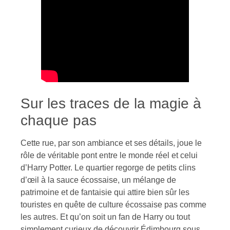
Sur les traces de la magie à
chaque pas
Cette rue, par son ambiance et ses détails, joue le
rôle de véritable pont entre le monde réel et celui
d’Harry Potter. Le quartier regorge de petits clins
d’œil à la sauce écossaise, un mélange de
patrimoine et de fantaisie qui attire bien sûr les
touristes en quête de culture écossaise pas comme
les autres. Et qu’on soit un fan de Harry ou tout
simplement curieux de découvrir Édimbourg sous