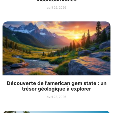
avril 26, 2026
Découverte de l’american gem state : un
trésor géologique à explorer
avril 28, 2026