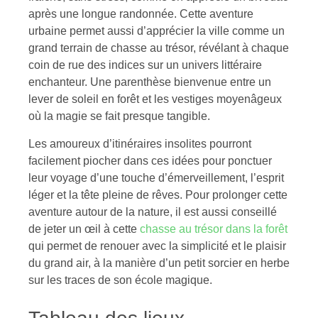
après une longue randonnée. Cette aventure
urbaine permet aussi d’apprécier la ville comme un
grand terrain de chasse au trésor, révélant à chaque
coin de rue des indices sur un univers littéraire
enchanteur. Une parenthèse bienvenue entre un
lever de soleil en forêt et les vestiges moyenâgeux
où la magie se fait presque tangible.
Les amoureux d’itinéraires insolites pourront
facilement piocher dans ces idées pour ponctuer
leur voyage d’une touche d’émerveillement, l’esprit
léger et la tête pleine de rêves. Pour prolonger cette
aventure autour de la nature, il est aussi conseillé
de jeter un œil à cette
chasse au trésor dans la forêt
qui permet de renouer avec la simplicité et le plaisir
du grand air, à la manière d’un petit sorcier en herbe
sur les traces de son école magique.