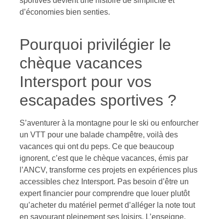
sportives devient une histoire de simplicité et
d’économies bien senties.
Pourquoi privilégier le
chèque vacances
Intersport pour vos
escapades sportives ?
S’aventurer à la montagne pour le ski ou enfourcher
un VTT pour une balade champêtre, voilà des
vacances qui ont du peps. Ce que beaucoup
ignorent, c’est que le chèque vacances, émis par
l’ANCV, transforme ces projets en expériences plus
accessibles chez Intersport. Pas besoin d’être un
expert financier pour comprendre que louer plutôt
qu’acheter du matériel permet d’alléger la note tout
en savourant pleinement ses loisirs. L’enseigne,