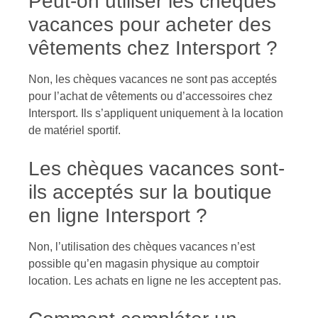
Peut-on utiliser les chèques
vacances pour acheter des
vêtements chez Intersport ?
Non, les chèques vacances ne sont pas acceptés
pour l’achat de vêtements ou d’accessoires chez
Intersport. Ils s’appliquent uniquement à la location
de matériel sportif.
Les chèques vacances sont-
ils acceptés sur la boutique
en ligne Intersport ?
Non, l’utilisation des chèques vacances n’est
possible qu’en magasin physique au comptoir
location. Les achats en ligne ne les acceptent pas.