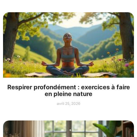
Respirer profondément : exercices à faire
en pleine nature
avril 25, 2026