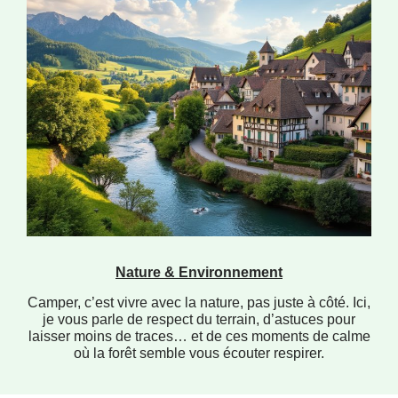
Nature & Environnement
Camper, c’est vivre avec la nature, pas juste à côté. Ici,
je vous parle de respect du terrain, d’astuces pour
laisser moins de traces… et de ces moments de calme
où la forêt semble vous écouter respirer.