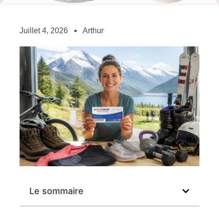
Juillet 4, 2026
Arthur
Le sommaire