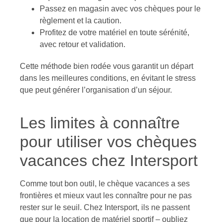
Passez en magasin avec vos chèques pour le
règlement et la caution.
Profitez de votre matériel en toute sérénité,
avec retour et validation.
Cette méthode bien rodée vous garantit un départ
dans les meilleures conditions, en évitant le stress
que peut générer l’organisation d’un séjour.
Les limites à connaître
pour utiliser vos chèques
vacances chez Intersport
Comme tout bon outil, le chèque vacances a ses
frontières et mieux vaut les connaître pour ne pas
rester sur le seuil. Chez Intersport, ils ne passent
que pour la location de matériel sportif – oubliez