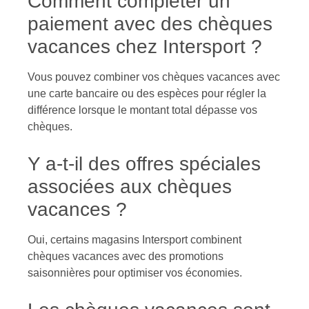
Comment compléter un
paiement avec des chèques
vacances chez Intersport ?
Vous pouvez combiner vos chèques vacances avec
une carte bancaire ou des espèces pour régler la
différence lorsque le montant total dépasse vos
chèques.
Y a-t-il des offres spéciales
associées aux chèques
vacances ?
Oui, certains magasins Intersport combinent
chèques vacances avec des promotions
saisonnières pour optimiser vos économies.