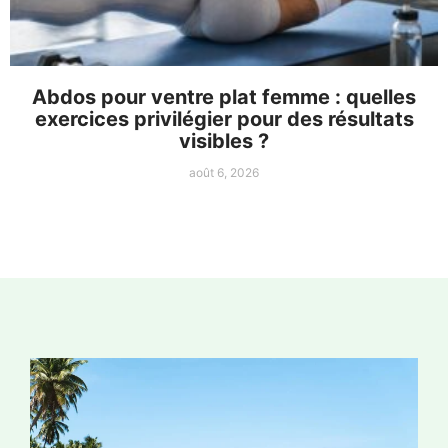
Abdos pour ventre plat femme : quelles
exercices privilégier pour des résultats
visibles ?
août 6, 2026