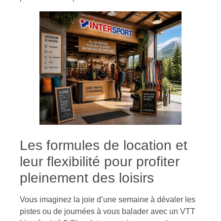
Les formules de location et
leur flexibilité pour profiter
pleinement des loisirs
Vous imaginez la joie d’une semaine à dévaler les
pistes ou de journées à vous balader avec un VTT