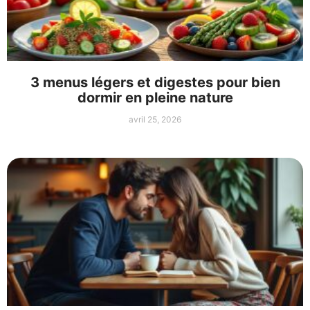
3 menus légers et digestes pour bien
dormir en pleine nature
avril 25, 2026