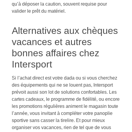
qu’à déposer la caution, souvent requise pour
valider le prêt du matériel.
Alternatives aux chèques
vacances et autres
bonnes affaires chez
Intersport
Si l’achat direct est votre dada ou si vous cherchez
des équipements qui ne se louent pas, Intersport
prévoit aussi son lot de solutions confortables. Les
cartes cadeaux, le programme de fidélité, ou encore
les promotions régulières animent le magasin toute
l’année, vous invitant à compléter votre panoplie
sportive sans casser la tirelire. Et pour mieux
organiser vos vacances, rien de tel que de vous