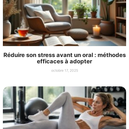
Réduire son stress avant un oral : méthodes
efficaces à adopter
octobre 17, 2025