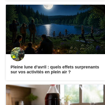
Pleine lune d’avril : quels effets surprenants
sur vos activités en plein air ?