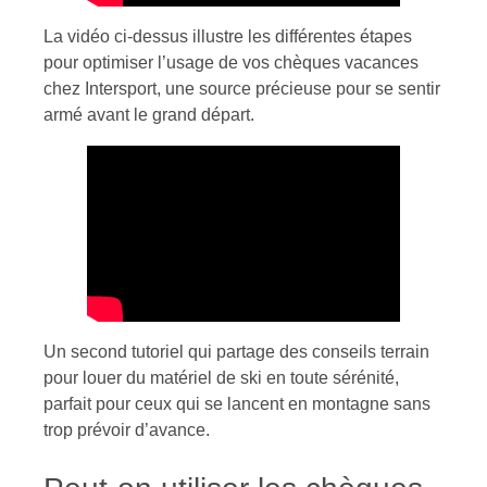
La vidéo ci-dessus illustre les différentes étapes
pour optimiser l’usage de vos chèques vacances
chez Intersport, une source précieuse pour se sentir
armé avant le grand départ.
Un second tutoriel qui partage des conseils terrain
pour louer du matériel de ski en toute sérénité,
parfait pour ceux qui se lancent en montagne sans
trop prévoir d’avance.