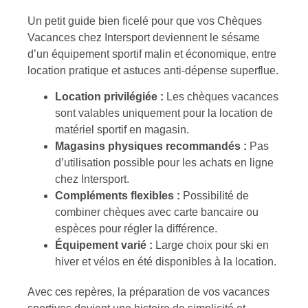
Un petit guide bien ficelé pour que vos Chèques
Vacances chez Intersport deviennent le sésame
d’un équipement sportif malin et économique, entre
location pratique et astuces anti-dépense superflue.
Location privilégiée :
Les chèques vacances
sont valables uniquement pour la location de
matériel sportif en magasin.
Magasins physiques recommandés :
Pas
d’utilisation possible pour les achats en ligne
chez Intersport.
Compléments flexibles :
Possibilité de
combiner chèques avec carte bancaire ou
espèces pour régler la différence.
Équipement varié :
Large choix pour ski en
hiver et vélos en été disponibles à la location.
Avec ces repères, la préparation de vos vacances