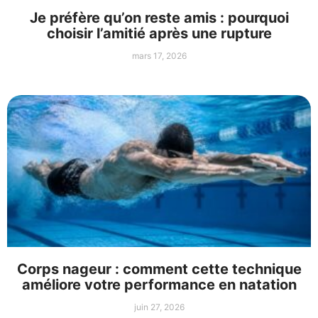
Je préfère qu’on reste amis : pourquoi
choisir l’amitié après une rupture
mars 17, 2026
Corps nageur : comment cette technique
améliore votre performance en natation
juin 27, 2026