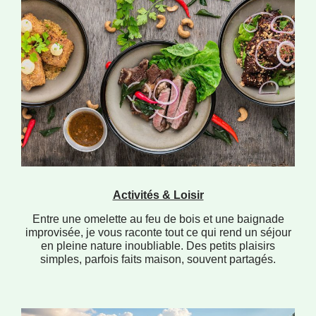
Activités & Loisir
Entre une omelette au feu de bois et une baignade
improvisée, je vous raconte tout ce qui rend un séjour
en pleine nature inoubliable. Des petits plaisirs
simples, parfois faits maison, souvent partagés.