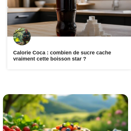
Calorie Coca : combien de sucre cache
vraiment cette boisson star ?