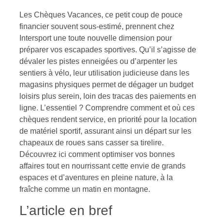
Les Chèques Vacances, ce petit coup de pouce
financier souvent sous-estimé, prennent chez
Intersport une toute nouvelle dimension pour
préparer vos escapades sportives. Qu’il s’agisse de
dévaler les pistes enneigées ou d’arpenter les
sentiers à vélo, leur utilisation judicieuse dans les
magasins physiques permet de dégager un budget
loisirs plus serein, loin des tracas des paiements en
ligne. L’essentiel ? Comprendre comment et où ces
chèques rendent service, en priorité pour la location
de matériel sportif, assurant ainsi un départ sur les
chapeaux de roues sans casser sa tirelire.
Découvrez ici comment optimiser vos bonnes
affaires tout en nourrissant cette envie de grands
espaces et d’aventures en pleine nature, à la
fraîche comme un matin en montagne.
L’article en bref