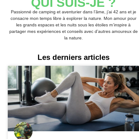
QUI SUIS-JE ?
Passionné de camping et aventurier dans l’âme, j’ai 42 ans et je
consacre mon temps libre à explorer la nature. Mon amour pour
les grands espaces et les nuits sous les étoiles m’inspire à
partager mes expériences et conseils avec d’autres amoureux de
la nature.
Les derniers articles