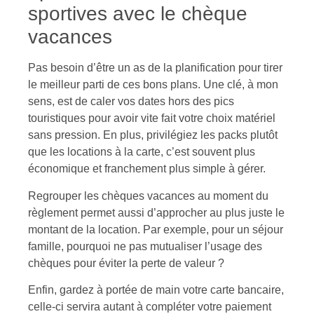
sportives avec le chèque
vacances
Pas besoin d’être un as de la planification pour tirer
le meilleur parti de ces bons plans. Une clé, à mon
sens, est de caler vos dates hors des pics
touristiques pour avoir vite fait votre choix matériel
sans pression. En plus, privilégiez les packs plutôt
que les locations à la carte, c’est souvent plus
économique et franchement plus simple à gérer.
Regrouper les chèques vacances au moment du
règlement permet aussi d’approcher au plus juste le
montant de la location. Par exemple, pour un séjour
famille, pourquoi ne pas mutualiser l’usage des
chèques pour éviter la perte de valeur ?
Enfin, gardez à portée de main votre carte bancaire,
celle-ci servira autant à compléter votre paiement