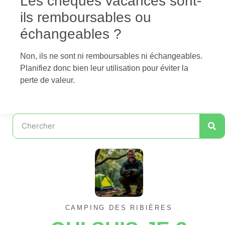
Les chèques vacances sont-
ils remboursables ou
échangeables ?
Non, ils ne sont ni remboursables ni échangeables.
Planifiez donc bien leur utilisation pour éviter la
perte de valeur.
CAMPING DES RIBIÈRES