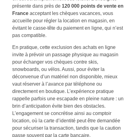
présente dans près de
120 000 points de vente en
France
acceptant les chèques vacances, vous
accueille pour régler la location en magasin, en
évitant le casse-tête du paiement en ligne, qui n’est
pas compatible.
En pratique, cette exclusion des achats en ligne
invite à prévoir un passage physique au magasin
pour échanger vos chèques contre skis,
snowboards, ou vélos. Aussi, pour éviter la
déconvenue d’un matériel non disponible, mieux
vaut réserver à l’avance par téléphone ou
directement en boutique. L’expérience pratique
rappelle parfois une escapade en pleine nature : un
brin d’anticipation évite bien des obstacles.
L’engagement se concrétise ainsi au comptoir
location, où la carte d’identité peut être demandée
pour sécuriser la transaction, tandis que la caution
passe souvent par la carte bancaire.