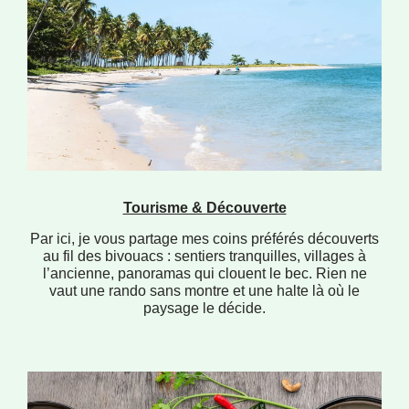
Tourisme & Découverte
Par ici, je vous partage mes coins préférés découverts
au fil des bivouacs : sentiers tranquilles, villages à
l’ancienne, panoramas qui clouent le bec. Rien ne
vaut une rando sans montre et une halte là où le
paysage le décide.