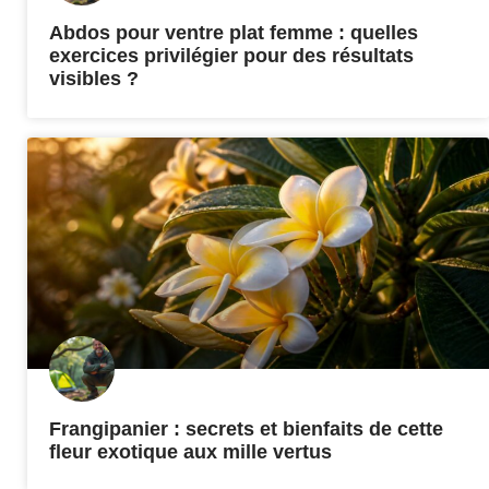
Abdos pour ventre plat femme : quelles
exercices privilégier pour des résultats
visibles ?
Frangipanier : secrets et bienfaits de cette
fleur exotique aux mille vertus