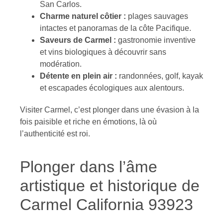
San Carlos.
Charme naturel côtier :
plages sauvages
intactes et panoramas de la côte Pacifique.
Saveurs de Carmel :
gastronomie inventive
et vins biologiques à découvrir sans
modération.
Détente en plein air :
randonnées, golf, kayak
et escapades écologiques aux alentours.
Visiter Carmel, c’est plonger dans une évasion à la
fois paisible et riche en émotions, là où
l’authenticité est roi.
Plonger dans l’âme
artistique et historique de
Carmel California 93923