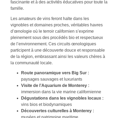
fascinante et à des activités éducatives pour toute la
famille.
Les amateurs de vins feront halte dans les
vignobles et domaines proches, véritables havres
d’œnologie où le terroir californien s’exprime
pleinement sous des procédés bio et respectueux
de l’environnement. Ces circuits œnologiques
participent à une découverte douce et responsable
de la région, embrassant ainsi les valeurs chères à
la communauté locale.
Route panoramique vers Big Sur :
paysages sauvages et luxuriants
Visite de l’Aquarium de Monterey :
immersion dans la vie marine californienne
Dégustations dans les vignobles locaux :
vins bios et biodynamiques
Découvertes culturelles à Monterey :
musées et patrimoine maritime