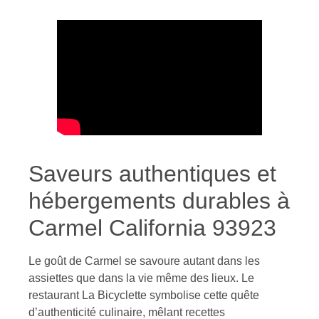
Saveurs authentiques et
hébergements durables à
Carmel California 93923
Le goût de Carmel se savoure autant dans les
assiettes que dans la vie même des lieux. Le
restaurant La Bicyclette symbolise cette quête
d’authenticité culinaire, mêlant recettes