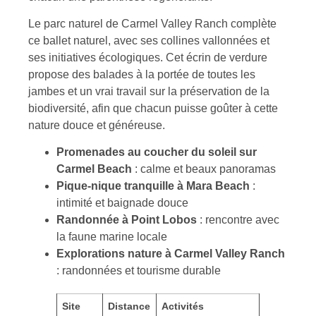
Le parc naturel de Carmel Valley Ranch complète
ce ballet naturel, avec ses collines vallonnées et
ses initiatives écologiques. Cet écrin de verdure
propose des balades à la portée de toutes les
jambes et un vrai travail sur la préservation de la
biodiversité, afin que chacun puisse goûter à cette
nature douce et généreuse.
Promenades au coucher du soleil sur
Carmel Beach
: calme et beaux panoramas
Pique-nique tranquille à Mara Beach
:
intimité et baignade douce
Randonnée à Point Lobos
: rencontre avec
la faune marine locale
Explorations nature à Carmel Valley Ranch
: randonnées et tourisme durable
Site
Distance
Activités