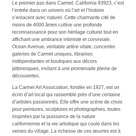
Le premier pas dans Carmel, California 93923, c’est
l’entrée dans un univers où l’art et l’histoire
s’enlacent avec naturel. Cette charmante cité de
moins de 4000 âmes cultive une profonde
reconnaissance pour son héritage culturel tout en
affichant une ambiance intimiste et conviviale.
Ocean Avenue, véritable artère vitale, concentre
galeries de Carmel uniques, librairies
indépendantes et boutiques aux décors
pittoresques, invitant à une promenade pleine de
découvertes.
La Carmel Art Association, fondée en 1927, est un
écrin d’art local qui rassemble près d’une centaine
d’artistes passionnés. Elle offre une scène de choix
pour peintures, sculptures et photographies, toutes
inspirées par la puissance de la nature
californienne et la vie artistique qui coule dans les
veines du village. La richesse de ces œuvres est à