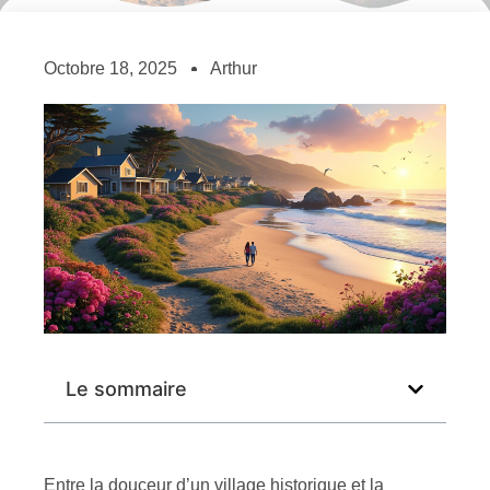
Octobre 18, 2025
Arthur
Le sommaire
Entre la douceur d’un village historique et la