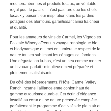
méditerranéennes et produits locaux, un véritable
régal pour le palais. Il n’est pas rare que les chefs
locaux y puisent leur inspiration dans les jardins
potagers des alentours, garantissant ainsi fraîcheur
et qualité.
Pour les amateurs de vins de Carmel, les Vignobles
Folktale Winery offrent un voyage œnologique bio
et biodynamique qui met en lumière le respect de la
nature tout en sublimant les cépages californiens.
Une dégustation là-bas, c’est un peu comme monter
un bivouac parfait : minutieusement préparée et
pleinement satisfaisante.
Du côté des hébergements, l’Hôtel Carmel Valley
Ranch incarne l’alliance entre confort haut de
gamme et tourisme durable. Cet écrin d’élégance
installé au cœur d’une nature préservée complète
parfaitement le programme d’activités de plein air et