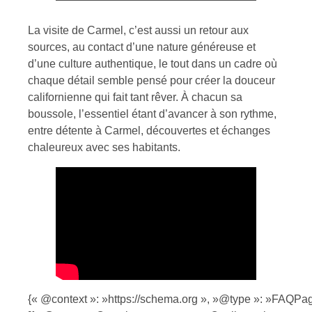
La visite de Carmel, c’est aussi un retour aux
sources, au contact d’une nature généreuse et
d’une culture authentique, le tout dans un cadre où
chaque détail semble pensé pour créer la douceur
californienne qui fait tant rêver. À chacun sa
boussole, l’essentiel étant d’avancer à son rythme,
entre détente à Carmel, découvertes et échanges
chaleureux avec ses habitants.
{« @context »: »https://schema.org », »@type »: »FAQPag