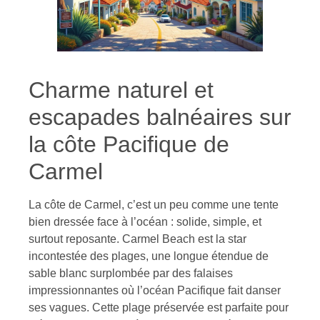
Charme naturel et
escapades balnéaires sur
la côte Pacifique de
Carmel
La côte de Carmel, c’est un peu comme une tente
bien dressée face à l’océan : solide, simple, et
surtout reposante. Carmel Beach est la star
incontestée des plages, une longue étendue de
sable blanc surplombée par des falaises
impressionnantes où l’océan Pacifique fait danser
ses vagues. Cette plage préservée est parfaite pour