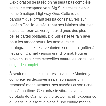
L’exploration de la région ne serait pas complète
sans une escapade vers Big Sur, accessible via
l’emblématique Highway One. Cette route
panoramique, offrant des balcons naturels sur
l’océan Pacifique, séduit par ses falaises abruptes
et ses panoramas vertigineux dignes des plus
belles cartes postales. Big Sur est le terrain rêvé
pour les randonneurs, les amateurs de
photographie et les aventuriers souhaitant goûter à
l’évasion Carmel version grand format. Pour en
savoir plus sur ces merveilles naturelles, consultez
ce guide complet
.
À seulement huit kilomètres, la ville de Monterey
complète les découvertes par son aquarium
renommé mondialement, ses musées et son riche
passé maritime. Ce contraste vibrant avec la
quiétude de Carmel by the Sea enrichit l’expérience
du visiteur, laissant la place à une culture marine