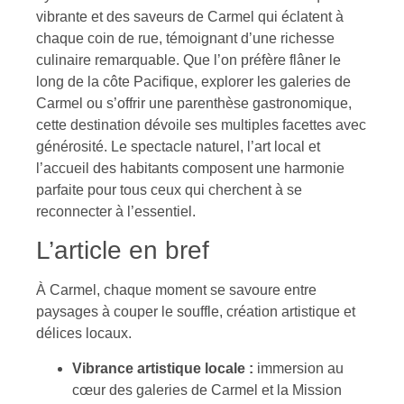
vibrante et des saveurs de Carmel qui éclatent à
chaque coin de rue, témoignant d’une richesse
culinaire remarquable. Que l’on préfère flâner le
long de la côte Pacifique, explorer les galeries de
Carmel ou s’offrir une parenthèse gastronomique,
cette destination dévoile ses multiples facettes avec
générosité. Le spectacle naturel, l’art local et
l’accueil des habitants composent une harmonie
parfaite pour tous ceux qui cherchent à se
reconnecter à l’essentiel.
L’article en bref
À Carmel, chaque moment se savoure entre
paysages à couper le souffle, création artistique et
délices locaux.
Vibrance artistique locale :
immersion au
cœur des galeries de Carmel et la Mission