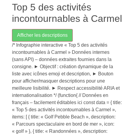
Top 5 des activités
incontournables à Carmel
Afficher les descriptions
/* Infographie interactive « Top 5 des activités
incontournables à Carmel » Données internes
(sans API) – données extraites fournies dans la
consigne. ► Objectif : création dynamique de la
liste avec icônes emoji et description, ► Bouton
pour afficher/masquer descriptions pour une
meilleure lisibilité. ► Respect accessibilité ARIA et
internationalisation */ (function{ // Données en
français – facilement éditables ici const data = { title:
« Top 5 des activités incontournables à Carmel »,
items: [ { title: « Golf Pebble Beach », description:
« Parcours spectaculaire en bord de mer », icon:
« golf » }, { title: « Randonnées », description: