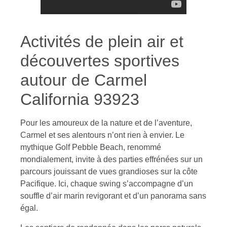
Activités de plein air et
découvertes sportives
autour de Carmel
California 93923
Pour les amoureux de la nature et de l’aventure,
Carmel et ses alentours n’ont rien à envier. Le
mythique Golf Pebble Beach, renommé
mondialement, invite à des parties effrénées sur un
parcours jouissant de vues grandioses sur la côte
Pacifique. Ici, chaque swing s’accompagne d’un
souffle d’air marin revigorant et d’un panorama sans
égal.