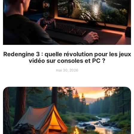
Redengine 3 : quelle révolution pour les jeux
vidéo sur consoles et PC ?
mai 30, 2026