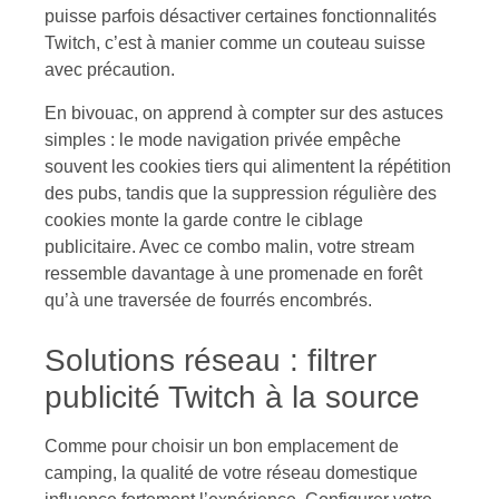
puisse parfois désactiver certaines fonctionnalités
Twitch, c’est à manier comme un couteau suisse
avec précaution.
En bivouac, on apprend à compter sur des astuces
simples : le mode navigation privée empêche
souvent les cookies tiers qui alimentent la répétition
des pubs, tandis que la suppression régulière des
cookies monte la garde contre le ciblage
publicitaire. Avec ce combo malin, votre stream
ressemble davantage à une promenade en forêt
qu’à une traversée de fourrés encombrés.
Solutions réseau : filtrer
publicité Twitch à la source
Comme pour choisir un bon emplacement de
camping, la qualité de votre réseau domestique