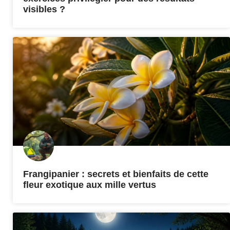
visibles ?
Frangipanier : secrets et bienfaits de cette
fleur exotique aux mille vertus