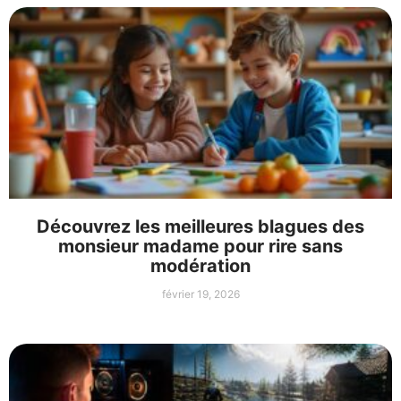
Découvrez les meilleures blagues des
monsieur madame pour rire sans
modération
février 19, 2026