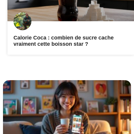
Calorie Coca : combien de sucre cache
vraiment cette boisson star ?