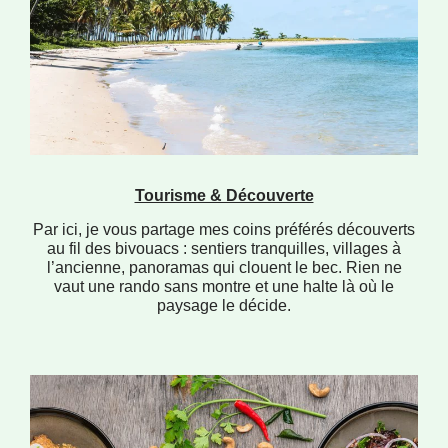
Tourisme & Découverte
Par ici, je vous partage mes coins préférés découverts
au fil des bivouacs : sentiers tranquilles, villages à
l’ancienne, panoramas qui clouent le bec. Rien ne
vaut une rando sans montre et une halte là où le
paysage le décide.