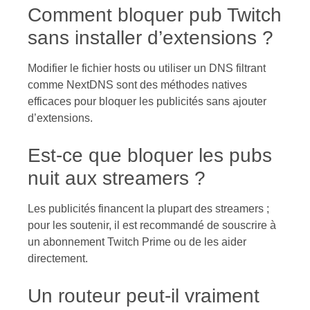
Comment bloquer pub Twitch
sans installer d’extensions ?
Modifier le fichier hosts ou utiliser un DNS filtrant
comme NextDNS sont des méthodes natives
efficaces pour bloquer les publicités sans ajouter
d’extensions.
Est-ce que bloquer les pubs
nuit aux streamers ?
Les publicités financent la plupart des streamers ;
pour les soutenir, il est recommandé de souscrire à
un abonnement Twitch Prime ou de les aider
directement.
Un routeur peut-il vraiment