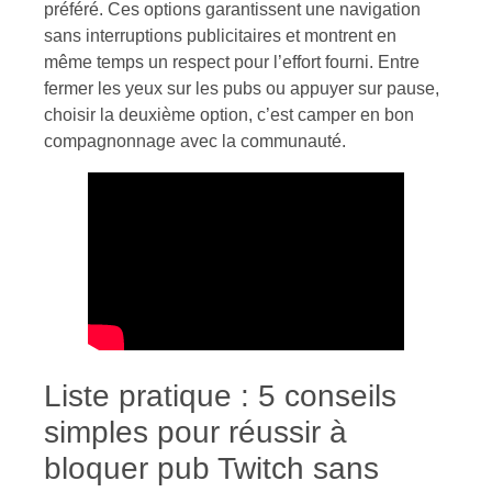
préféré. Ces options garantissent une navigation
sans interruptions publicitaires et montrent en
même temps un respect pour l’effort fourni. Entre
fermer les yeux sur les pubs ou appuyer sur pause,
choisir la deuxième option, c’est camper en bon
compagnonnage avec la communauté.
Liste pratique : 5 conseils
simples pour réussir à
bloquer pub Twitch sans