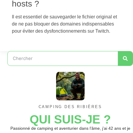
hosts ?
Il est essentiel de sauvegarder le fichier original et
de ne pas bloquer des domaines indispensables
pour éviter des dysfonctionnements sur Twitch.
CAMPING DES RIBIÈRES
QUI SUIS-JE ?
Passionné de camping et aventurier dans l’âme, j’ai 42 ans et je