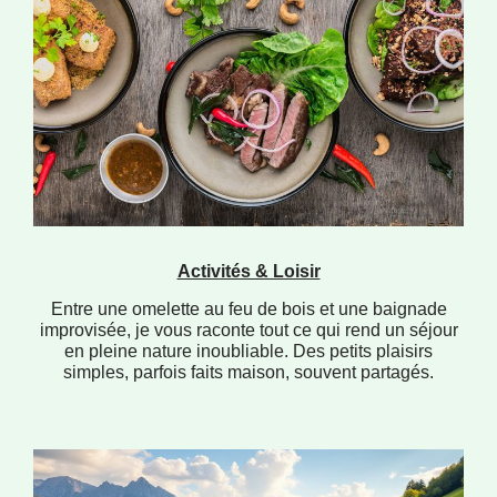
Activités & Loisir
Entre une omelette au feu de bois et une baignade
improvisée, je vous raconte tout ce qui rend un séjour
en pleine nature inoubliable. Des petits plaisirs
simples, parfois faits maison, souvent partagés.