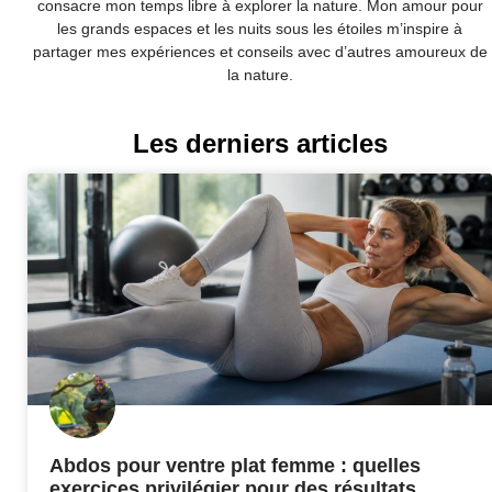
consacre mon temps libre à explorer la nature. Mon amour pour
les grands espaces et les nuits sous les étoiles m’inspire à
partager mes expériences et conseils avec d’autres amoureux de
la nature.
Les derniers articles
Abdos pour ventre plat femme : quelles
exercices privilégier pour des résultats