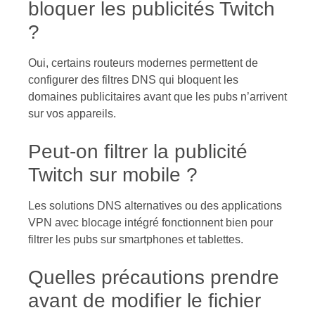
bloquer les publicités Twitch
?
Oui, certains routeurs modernes permettent de
configurer des filtres DNS qui bloquent les
domaines publicitaires avant que les pubs n’arrivent
sur vos appareils.
Peut-on filtrer la publicité
Twitch sur mobile ?
Les solutions DNS alternatives ou des applications
VPN avec blocage intégré fonctionnent bien pour
filtrer les pubs sur smartphones et tablettes.
Quelles précautions prendre
avant de modifier le fichier