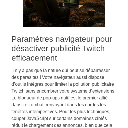
Paramètres navigateur pour
désactiver publicité Twitch
efficacement
Il n’y a pas que la nature qui peut se débarrasser
des parasites ! Votre navigateur aussi dispose
d’outils intégrés pour limiter la pollution publicitaire
Twitch sans encombrer votre système d’extensions.
Le bloqueur de pop-ups natif est le premier allié
dans ce combat, renvoyant dans les cordes les
fenêtres intempestives. Pour les plus techniques,
couper JavaScript sur certains domaines ciblés
réduit le chargement des annonces, bien que cela