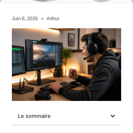
Juin 6, 2026
Arthur
Le sommaire