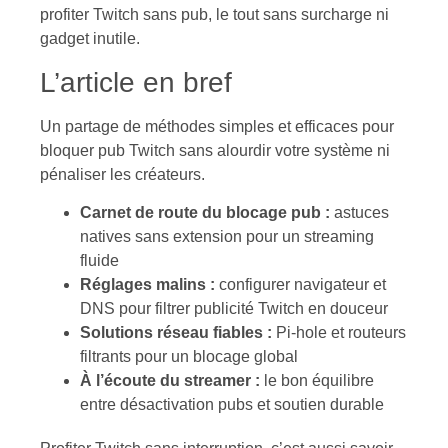
profiter Twitch sans pub, le tout sans surcharge ni
gadget inutile.
L’article en bref
Un partage de méthodes simples et efficaces pour
bloquer pub Twitch sans alourdir votre système ni
pénaliser les créateurs.
Carnet de route du blocage pub :
astuces
natives sans extension pour un streaming
fluide
Réglages malins :
configurer navigateur et
DNS pour filtrer publicité Twitch en douceur
Solutions réseau fiables :
Pi-hole et routeurs
filtrants pour un blocage global
À l’écoute du streamer :
le bon équilibre
entre désactivation pubs et soutien durable