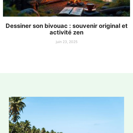
Dessiner son bivouac : souvenir original et
activité zen
juin 23, 2025