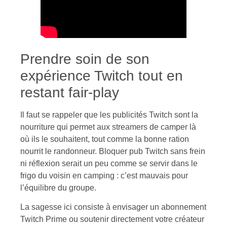
Prendre soin de son
expérience Twitch tout en
restant fair-play
Il faut se rappeler que les publicités Twitch sont la
nourriture qui permet aux streamers de camper là
où ils le souhaitent, tout comme la bonne ration
nourrit le randonneur. Bloquer pub Twitch sans frein
ni réflexion serait un peu comme se servir dans le
frigo du voisin en camping : c’est mauvais pour
l’équilibre du groupe.
La sagesse ici consiste à envisager un abonnement
Twitch Prime ou soutenir directement votre créateur