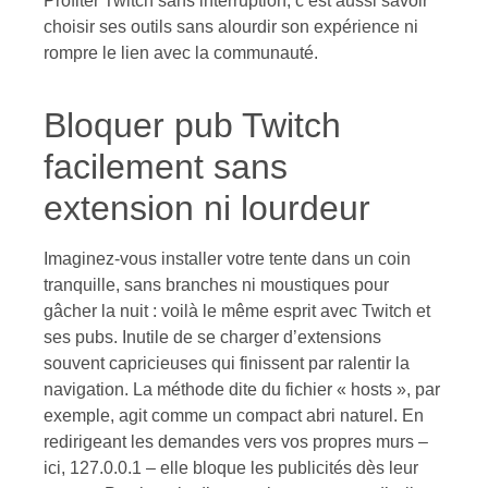
Profiter Twitch sans interruption, c’est aussi savoir
choisir ses outils sans alourdir son expérience ni
rompre le lien avec la communauté.
Bloquer pub Twitch
facilement sans
extension ni lourdeur
Imaginez-vous installer votre tente dans un coin
tranquille, sans branches ni moustiques pour
gâcher la nuit : voilà le même esprit avec Twitch et
ses pubs. Inutile de se charger d’extensions
souvent capricieuses qui finissent par ralentir la
navigation. La méthode dite du fichier « hosts », par
exemple, agit comme un compact abri naturel. En
redirigeant les demandes vers vos propres murs –
ici, 127.0.0.1 – elle bloque les publicités dès leur