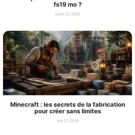
fs19 mo ?
juillet 10, 2026
Minecraft : les secrets de la fabrication
pour créer sans limites
mai 27, 2026