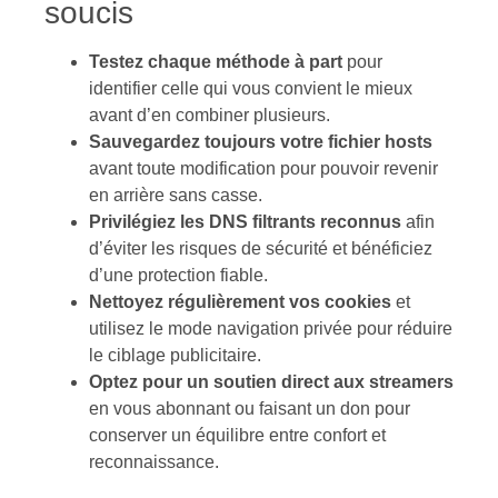
soucis
Testez chaque méthode à part
pour
identifier celle qui vous convient le mieux
avant d’en combiner plusieurs.
Sauvegardez toujours votre fichier hosts
avant toute modification pour pouvoir revenir
en arrière sans casse.
Privilégiez les DNS filtrants reconnus
afin
d’éviter les risques de sécurité et bénéficiez
d’une protection fiable.
Nettoyez régulièrement vos cookies
et
utilisez le mode navigation privée pour réduire
le ciblage publicitaire.
Optez pour un soutien direct aux streamers
en vous abonnant ou faisant un don pour
conserver un équilibre entre confort et
reconnaissance.