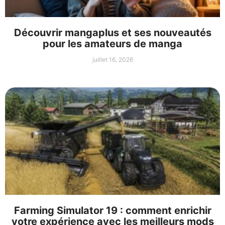
Découvrir mangaplus et ses nouveautés
pour les amateurs de manga
juillet 16, 2026
Farming Simulator 19 : comment enrichir
votre expérience avec les meilleurs mods