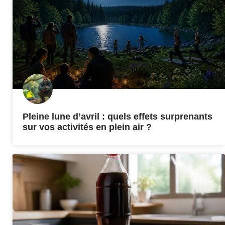
Pleine lune d’avril : quels effets surprenants
sur vos activités en plein air ?