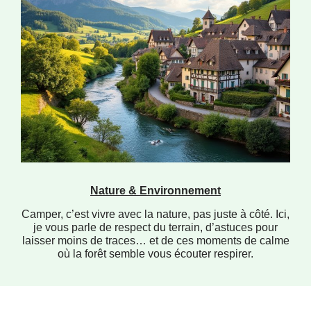
Nature & Environnement
Camper, c’est vivre avec la nature, pas juste à côté. Ici,
je vous parle de respect du terrain, d’astuces pour
laisser moins de traces… et de ces moments de calme
où la forêt semble vous écouter respirer.