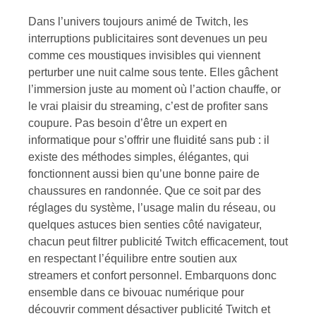
Dans l’univers toujours animé de Twitch, les
interruptions publicitaires sont devenues un peu
comme ces moustiques invisibles qui viennent
perturber une nuit calme sous tente. Elles gâchent
l’immersion juste au moment où l’action chauffe, or
le vrai plaisir du streaming, c’est de profiter sans
coupure. Pas besoin d’être un expert en
informatique pour s’offrir une fluidité sans pub : il
existe des méthodes simples, élégantes, qui
fonctionnent aussi bien qu’une bonne paire de
chaussures en randonnée. Que ce soit par des
réglages du système, l’usage malin du réseau, ou
quelques astuces bien senties côté navigateur,
chacun peut filtrer publicité Twitch efficacement, tout
en respectant l’équilibre entre soutien aux
streamers et confort personnel. Embarquons donc
ensemble dans ce bivouac numérique pour
découvrir comment désactiver publicité Twitch et