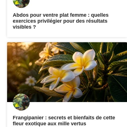
Abdos pour ventre plat femme : quelles
exercices privilégier pour des résultats
visibles ?
Frangipanier : secrets et bienfaits de cette
fleur exotique aux mille vertus