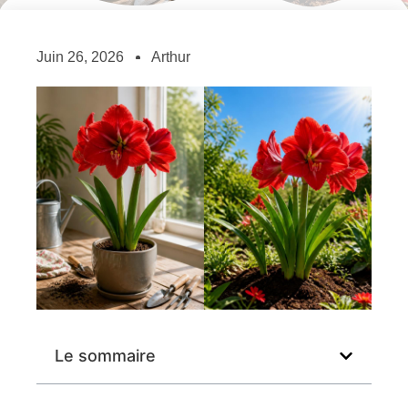
Juin 26, 2026
Arthur
Le sommaire