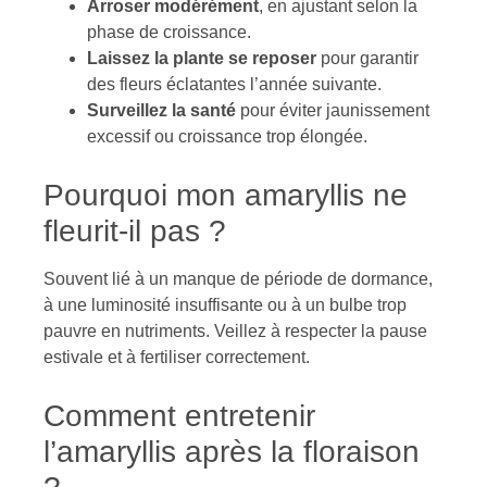
Arroser modérément
, en ajustant selon la
phase de croissance.
Laissez la plante se reposer
pour garantir
des fleurs éclatantes l’année suivante.
Surveillez la santé
pour éviter jaunissement
excessif ou croissance trop élongée.
Pourquoi mon amaryllis ne
fleurit-il pas ?
Souvent lié à un manque de période de dormance,
à une luminosité insuffisante ou à un bulbe trop
pauvre en nutriments. Veillez à respecter la pause
estivale et à fertiliser correctement.
Comment entretenir
l’amaryllis après la floraison