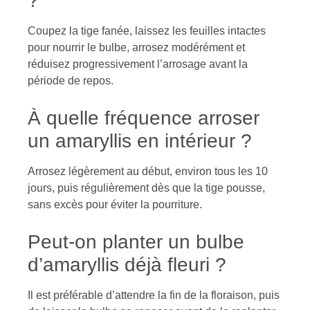
?
Coupez la tige fanée, laissez les feuilles intactes
pour nourrir le bulbe, arrosez modérément et
réduisez progressivement l’arrosage avant la
période de repos.
À quelle fréquence arroser
un amaryllis en intérieur ?
Arrosez légèrement au début, environ tous les 10
jours, puis régulièrement dès que la tige pousse,
sans excès pour éviter la pourriture.
Peut-on planter un bulbe
d’amaryllis déjà fleuri ?
Il est préférable d’attendre la fin de la floraison, puis