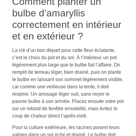
Comment planter un
bulbe d’amaryllis
correctement en intérieur
et en extérieur ?
La clé d’un bon départ pour cette fleur éclatante,
c’est le choix du pot et du sol. À l’intérieur, un pot
légèrement plus large que le bulbe fait l’affaire. On
remplit de terreau léger, bien drainé, puis on plante
le bulbe en laissant son sommet légèrement visible,
car comme une veilleuse dans la tente, il doit
respirer. Un arrosage léger suit, sans noyer le
pauvre bulbe à son arrivée. Placez ensuite votre pot
sur un rebord de fenêtre ensoleillé, mais évitez le
coup de chaleur direct l’après-midi.
Pour la culture extérieure, les racines posent leurs
valises dans un sol riche et drainé. Le bulbe doit