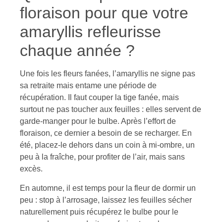
floraison pour que votre
amaryllis refleurisse
chaque année ?
Une fois les fleurs fanées, l’amaryllis ne signe pas
sa retraite mais entame une période de
récupération. Il faut couper la tige fanée, mais
surtout ne pas toucher aux feuilles : elles servent de
garde-manger pour le bulbe. Après l’effort de
floraison, ce dernier a besoin de se recharger. En
été, placez-le dehors dans un coin à mi-ombre, un
peu à la fraîche, pour profiter de l’air, mais sans
excès.
En automne, il est temps pour la fleur de dormir un
peu : stop à l’arrosage, laissez les feuilles sécher
naturellement puis récupérez le bulbe pour le