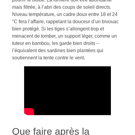
mais filtrée, à l’abri des coups de soleil directs.
Niveau température, un cadre doux entre 18 et 24
°C fera l’affaire, rappelant la douceur d’un bivouac
bien protégé. Si les tiges s’allongent trop et
menacent de tomber, un support léger, comme un
tuteur en bambou, les garde bien droits –
l’équivalent des sardines bien plantées qui
soutiennent la tente contre le vent.
Que faire après la