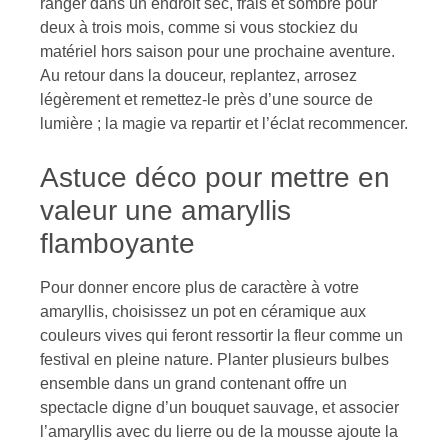
ranger dans un endroit sec, frais et sombre pour
deux à trois mois, comme si vous stockiez du
matériel hors saison pour une prochaine aventure.
Au retour dans la douceur, replantez, arrosez
légèrement et remettez-le près d’une source de
lumière ; la magie va repartir et l’éclat recommencer.
Astuce déco pour mettre en
valeur une amaryllis
flamboyante
Pour donner encore plus de caractère à votre
amaryllis, choisissez un pot en céramique aux
couleurs vives qui feront ressortir la fleur comme un
festival en pleine nature. Planter plusieurs bulbes
ensemble dans un grand contenant offre un
spectacle digne d’un bouquet sauvage, et associer
l’amaryllis avec du lierre ou de la mousse ajoute la