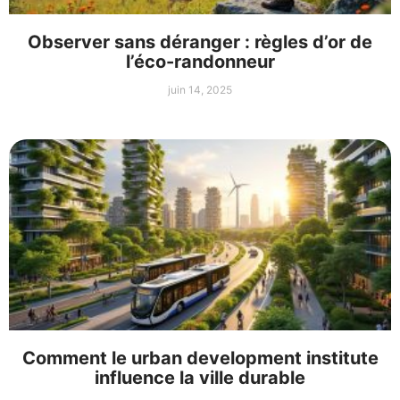
Observer sans déranger : règles d’or de
l’éco-randonneur
juin 14, 2025
Comment le urban development institute
influence la ville durable