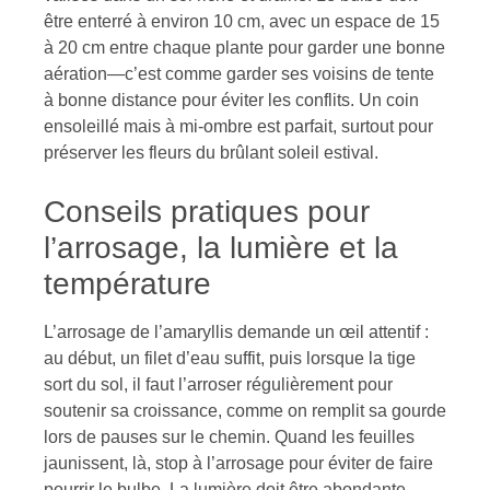
être enterré à environ 10 cm, avec un espace de 15
à 20 cm entre chaque plante pour garder une bonne
aération—c’est comme garder ses voisins de tente
à bonne distance pour éviter les conflits. Un coin
ensoleillé mais à mi-ombre est parfait, surtout pour
préserver les fleurs du brûlant soleil estival.
Conseils pratiques pour
l’arrosage, la lumière et la
température
L’arrosage de l’amaryllis demande un œil attentif :
au début, un filet d’eau suffit, puis lorsque la tige
sort du sol, il faut l’arroser régulièrement pour
soutenir sa croissance, comme on remplit sa gourde
lors de pauses sur le chemin. Quand les feuilles
jaunissent, là, stop à l’arrosage pour éviter de faire
pourrir le bulbe. La lumière doit être abondante