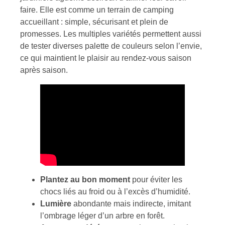
faire. Elle est comme un terrain de camping
accueillant : simple, sécurisant et plein de
promesses. Les multiples variétés permettent aussi
de tester diverses palette de couleurs selon l’envie,
ce qui maintient le plaisir au rendez-vous saison
après saison.
Plantez au bon moment
pour éviter les
chocs liés au froid ou à l’excès d’humidité.
Lumière
abondante mais indirecte, imitant
l’ombrage léger d’un arbre en forêt.