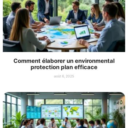
Comment élaborer un environmental
protection plan efficace
août 6, 2025