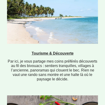
Tourisme & Découverte
Par ici, je vous partage mes coins préférés découverts
au fil des bivouacs : sentiers tranquilles, villages à
l’ancienne, panoramas qui clouent le bec. Rien ne
vaut une rando sans montre et une halte là où le
paysage le décide.