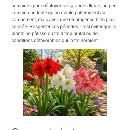
semaines pour déployer ses grandes fleurs, un peu
comme une tente qu’on monte patiemment au
campement, mais avec une récompense bien plus
colorée. Respecter ces périodes, c’est éviter que la
plante ne pâtisse du froid trop brutal ou de
conditions défavorables qui la freineraient.