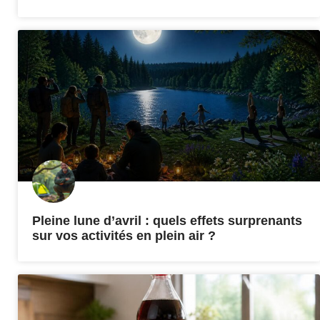
Pleine lune d’avril : quels effets surprenants
sur vos activités en plein air ?