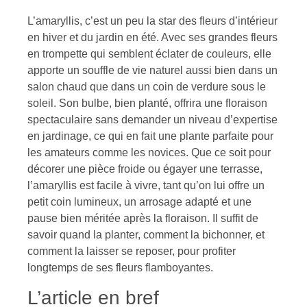
L’amaryllis, c’est un peu la star des fleurs d’intérieur
en hiver et du jardin en été. Avec ses grandes fleurs
en trompette qui semblent éclater de couleurs, elle
apporte un souffle de vie naturel aussi bien dans un
salon chaud que dans un coin de verdure sous le
soleil. Son bulbe, bien planté, offrira une floraison
spectaculaire sans demander un niveau d’expertise
en jardinage, ce qui en fait une plante parfaite pour
les amateurs comme les novices. Que ce soit pour
décorer une pièce froide ou égayer une terrasse,
l’amaryllis est facile à vivre, tant qu’on lui offre un
petit coin lumineux, un arrosage adapté et une
pause bien méritée après la floraison. Il suffit de
savoir quand la planter, comment la bichonner, et
comment la laisser se reposer, pour profiter
longtemps de ses fleurs flamboyantes.
L’article en bref