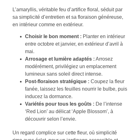
L’amaryllis, véritable feu d’artifice floral, séduit par
sa simplicité d’entretien et sa floraison généreuse,
en intérieur comme en extérieur.
Choisir le bon moment :
Planter en intérieur
entre octobre et janvier, en extérieur d’avril à
mai.
Arrosage et lumière adaptés :
Arrosez
modérément, privilégiez un emplacement
lumineux sans soleil direct intense.
Post-floraison stratégique :
Coupez la fleur
fanée, laissez les feuilles nourrir le bulbe, puis
inducez la dormance.
Variétés pour tous les goûts :
De l’intense
‘Red Lion’ au délicat ‘Apple Blossom’, à
découvrir selon l’envie.
Un regard complice sur cette fleur, où simplicité