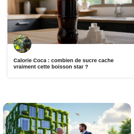
Calorie Coca : combien de sucre cache
vraiment cette boisson star ?