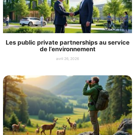
Les public private partnerships au service
de l’environnement
avril 26, 2026