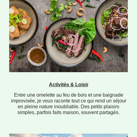
Activités & Loisir
Entre une omelette au feu de bois et une baignade
improvisée, je vous raconte tout ce qui rend un séjour
en pleine nature inoubliable. Des petits plaisirs
simples, parfois faits maison, souvent partagés.