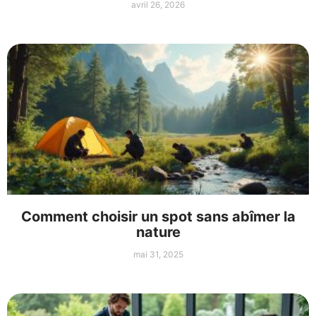
avril 26, 2026
Comment choisir un spot sans abîmer la
nature
mai 31, 2025