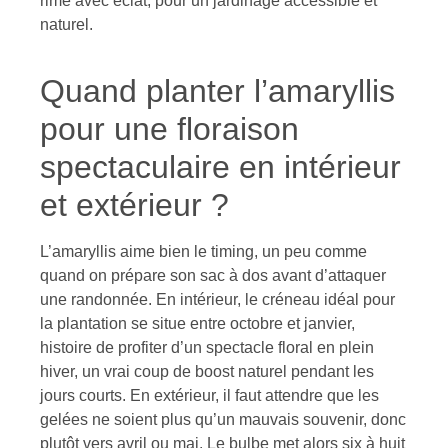
rime avec éclat, pour un jardinage accessible et
naturel.
Quand planter l’amaryllis
pour une floraison
spectaculaire en intérieur
et extérieur ?
L’amaryllis aime bien le timing, un peu comme
quand on prépare son sac à dos avant d’attaquer
une randonnée. En intérieur, le créneau idéal pour
la plantation se situe entre octobre et janvier,
histoire de profiter d’un spectacle floral en plein
hiver, un vrai coup de boost naturel pendant les
jours courts. En extérieur, il faut attendre que les
gelées ne soient plus qu’un mauvais souvenir, donc
plutôt vers avril ou mai. Le bulbe met alors six à huit