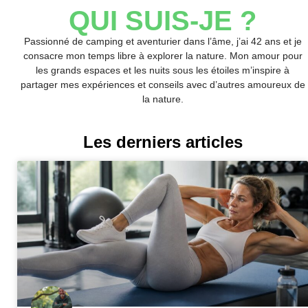
QUI SUIS-JE ?
Passionné de camping et aventurier dans l’âme, j’ai 42 ans et je
consacre mon temps libre à explorer la nature. Mon amour pour
les grands espaces et les nuits sous les étoiles m’inspire à
partager mes expériences et conseils avec d’autres amoureux de
la nature.
Les derniers articles