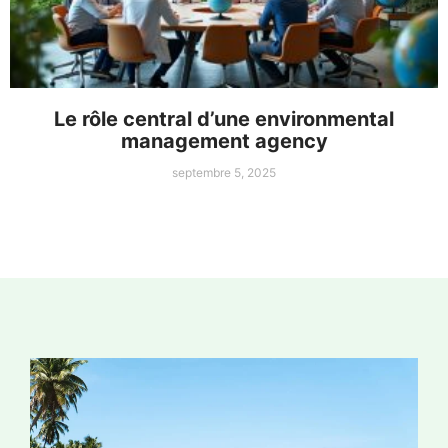
Le rôle central d’une environmental
management agency
septembre 5, 2025