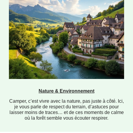
Nature & Environnement
Camper, c’est vivre avec la nature, pas juste à côté. Ici,
je vous parle de respect du terrain, d’astuces pour
laisser moins de traces… et de ces moments de calme
où la forêt semble vous écouter respirer.