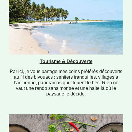
Tourisme & Découverte
Par ici, je vous partage mes coins préférés découverts
au fil des bivouacs : sentiers tranquilles, villages à
l’ancienne, panoramas qui clouent le bec. Rien ne
vaut une rando sans montre et une halte là où le
paysage le décide.