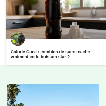
Calorie Coca : combien de sucre cache
vraiment cette boisson star ?