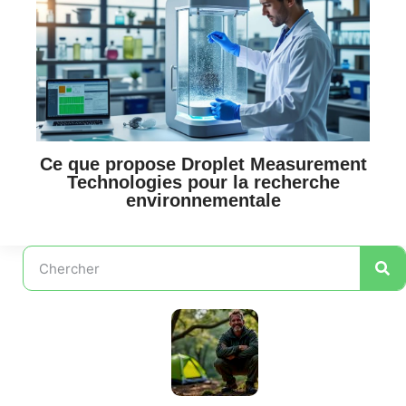
Ce que propose Droplet Measurement
Technologies pour la recherche
environnementale