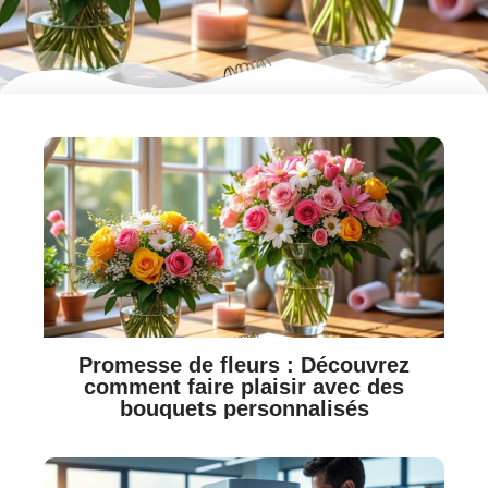
Promesse de fleurs : Découvrez
comment faire plaisir avec des
bouquets personnalisés