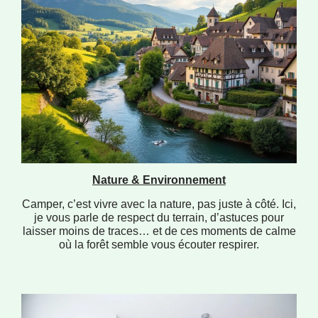
Nature & Environnement
Camper, c’est vivre avec la nature, pas juste à côté. Ici,
je vous parle de respect du terrain, d’astuces pour
laisser moins de traces… et de ces moments de calme
où la forêt semble vous écouter respirer.