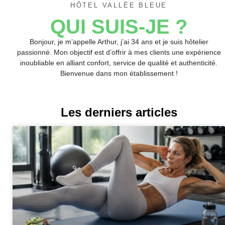
HÔTEL VALLÉE BLEUE
QUI SUIS-JE ?
Bonjour, je m’appelle Arthur, j’ai 34 ans et je suis hôtelier
passionné. Mon objectif est d’offrir à mes clients une expérience
inoubliable en alliant confort, service de qualité et authenticité.
Bienvenue dans mon établissement !
Les derniers articles