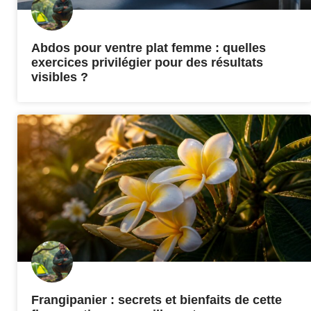
Abdos pour ventre plat femme : quelles
exercices privilégier pour des résultats
visibles ?
Frangipanier : secrets et bienfaits de cette