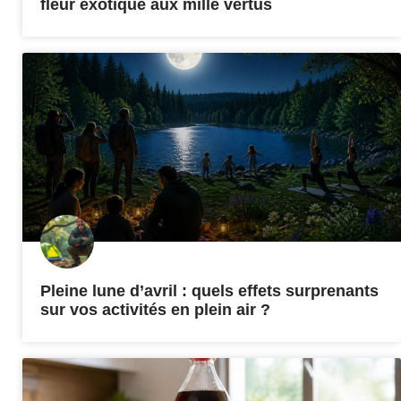
fleur exotique aux mille vertus
Pleine lune d’avril : quels effets surprenants
sur vos activités en plein air ?