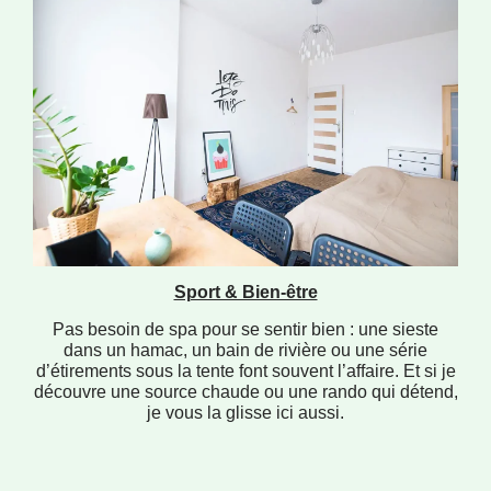
Sport & Bien-être
Pas besoin de spa pour se sentir bien : une sieste
dans un hamac, un bain de rivière ou une série
d’étirements sous la tente font souvent l’affaire. Et si je
découvre une source chaude ou une rando qui détend,
je vous la glisse ici aussi.