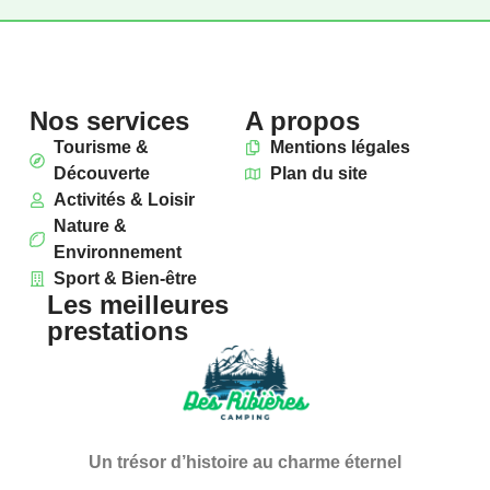
Nos services
A propos
Tourisme &
Mentions légales
Découverte
Plan du site
Activités & Loisir
Nature &
Environnement
Sport & Bien-être
Les meilleures
prestations
Un trésor d’histoire au charme éternel