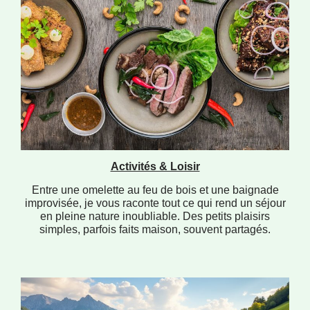
Activités & Loisir
Entre une omelette au feu de bois et une baignade
improvisée, je vous raconte tout ce qui rend un séjour
en pleine nature inoubliable. Des petits plaisirs
simples, parfois faits maison, souvent partagés.